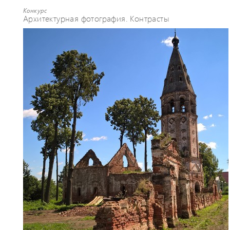
Конкурс
Архитектурная фотография. Контрасты