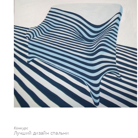
Конкурс
Лучший дизайн спальни