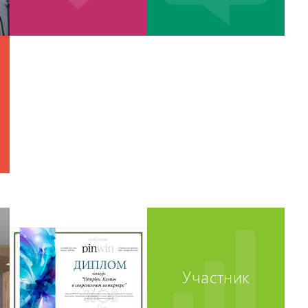
Участник