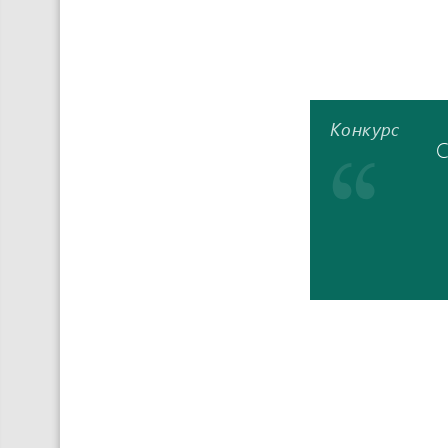
Конкурс
С