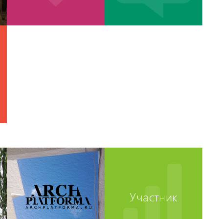
Участник