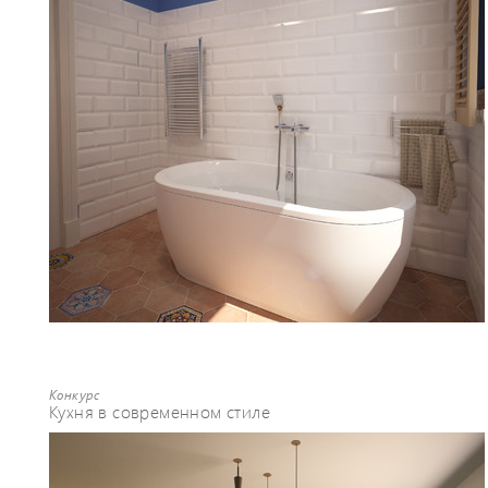
Конкурс
Кухня в современном стиле