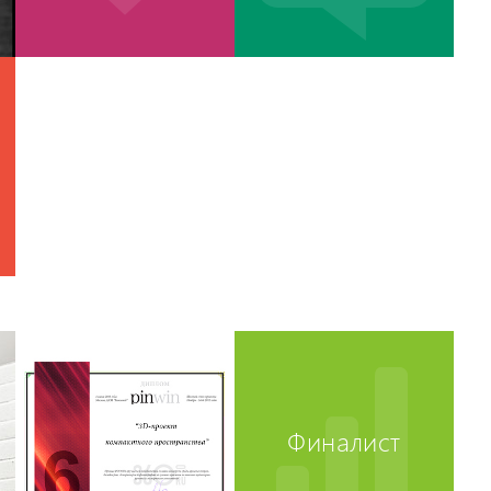
Финалист