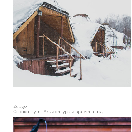
Конкурс
Фотоконкурс: Архитектура и времена года