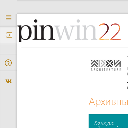
22
Архивны
Конкурс