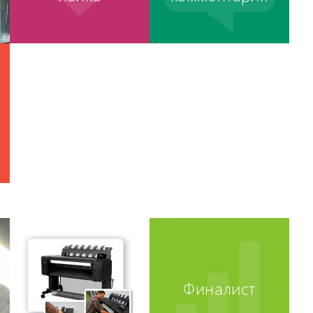
Финалист