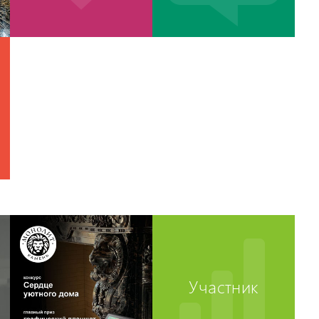
Участник