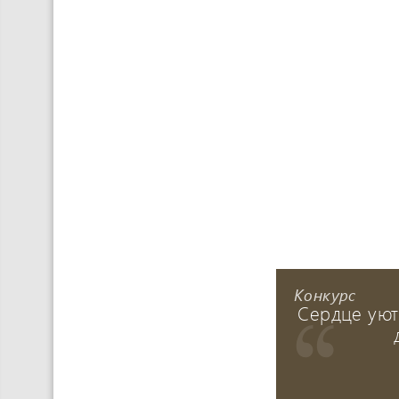
Конкурс
Сердце уют