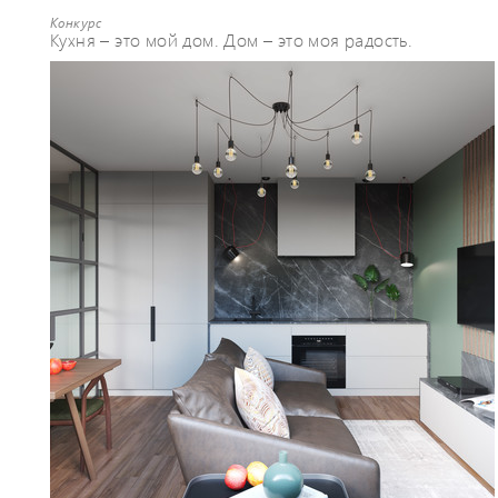
Конкурс
Кухня – это мой дом. Дом – это моя радость.