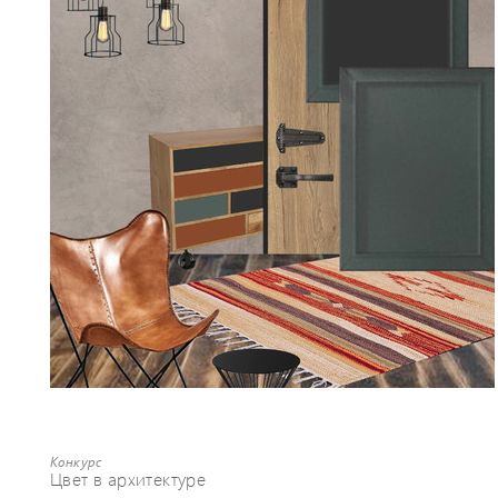
Конкурс
Цвет в архитектуре