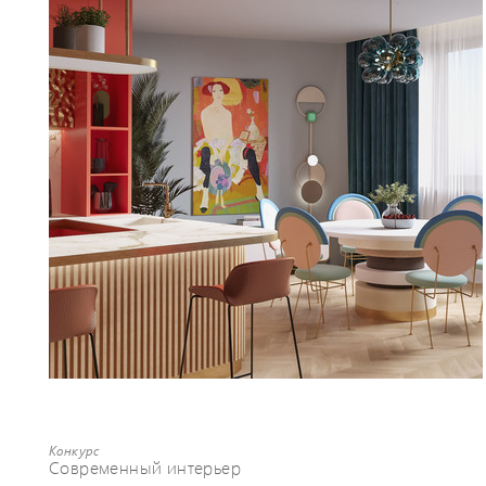
Конкурс
Современный интерьер