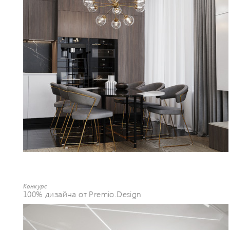
Конкурс
100% дизайна от Premio.Design