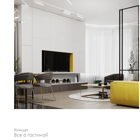
Конкурс
Все о гостиной