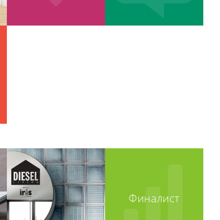
Финалист