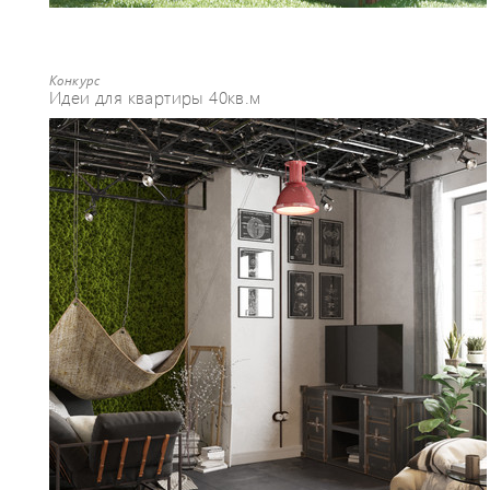
Конкурс
Идеи для квартиры 40кв.м