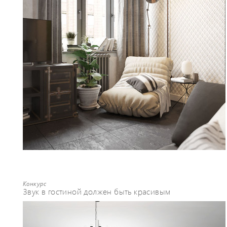
Конкурс
Звук в гостиной должен быть красивым