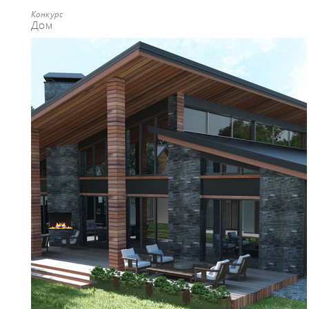
Конкурс
Дом