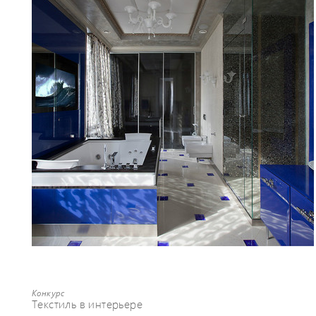
Конкурс
Текстиль в интерьере