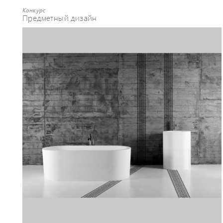
Конкурс
Предметный дизайн