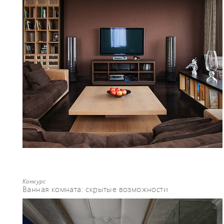
Конкурс
Ванная комната: скрытые возможности