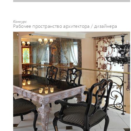
Конкурс
Рабочее пространство архитектора / дизайнера