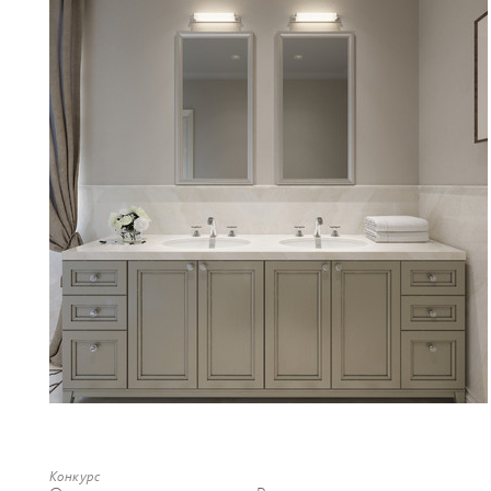
Конкурс