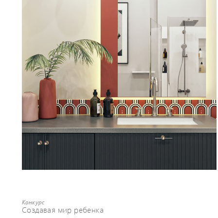
Конкурс
Создавая мир ребенка