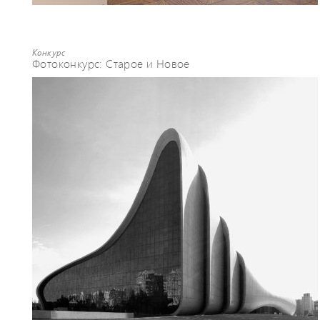
Конкурс
Фотоконкурс: Старое и Новое