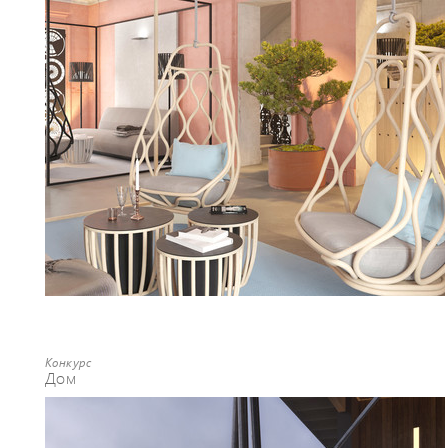
Конкурс
Дом