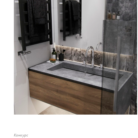
Конкурс