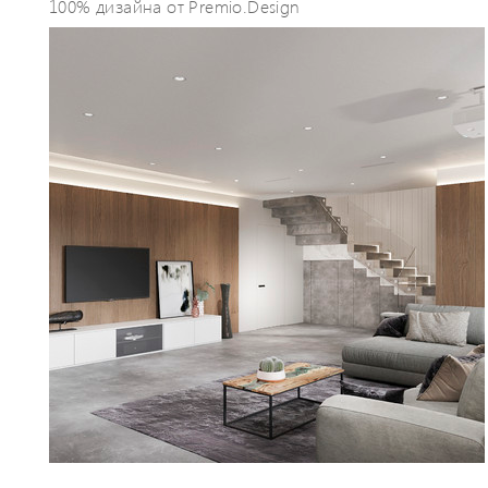
100% дизайна от Premio.Design