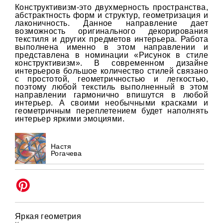
Конструктивизм-это двухмерность пространства,
абстрактность форм и структур, геометризация и
лаконичность. Данное направление дает
возможность оригинального декорирования
текстиля и других предметов интерьера. Работа
выполнена именно в этом направлении и
представлена в номинации «Рисунок в стиле
конструктивизм». В современном дизайне
интерьеров большое количество стилей связано
с простотой, геометричностью и легкостью,
поэтому любой текстиль выполненный в этом
направлении гармонично впишутся в любой
интерьер. А своими необычными красками и
геометричным переплетением будет наполнять
интерьер яркими эмоциями.
Настя
Рогачева
Яркая геометрия