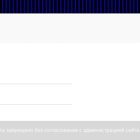
а запрещено без согласования с администрацией сайта