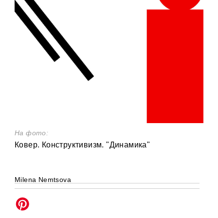
На фото:
Ковер. Конструктивизм. "Динамика"
Milena Nemtsova