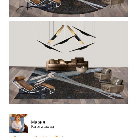
Мария
Карташова