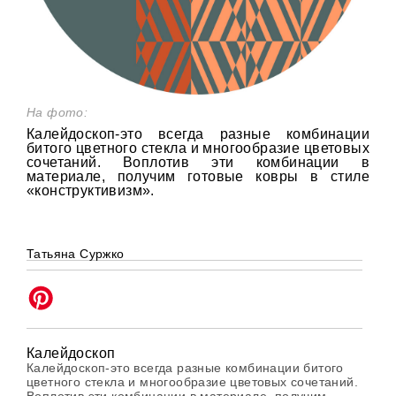
На фото:
Калейдоскоп-это всегда разные комбинации
битого цветного стекла и многообразие цветовых
сочетаний. Воплотив эти комбинации в
материале, получим готовые ковры в стиле
«конструктивизм».
Татьяна Суржко
Калейдоскоп
Калейдоскоп-это всегда разные комбинации битого
цветного стекла и многообразие цветовых сочетаний.