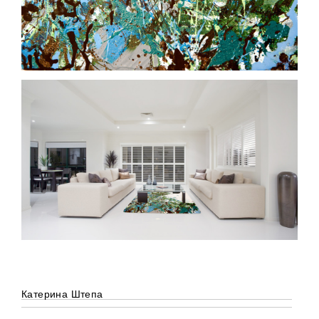
Катерина Штепа