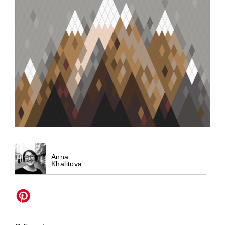
Anna
Khalitova