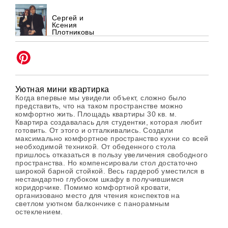
Сергей и
Ксения
Плотниковы
Уютная мини квартирка
Когда впервые мы увидели объект, сложно было
представить, что на таком пространстве можно
комфортно жить. Площадь квартиры 30 кв. м.
Квартира создавалась для студентки, которая любит
готовить. От этого и отталкивались. Создали
максимально комфортное пространство кухни со всей
необходимой техникой. От обеденного стола
пришлось отказаться в пользу увеличения свободного
пространства. Но компенсировали стол достаточно
широкой барной стойкой. Весь гардероб уместился в
нестандартно глубоком шкафу в получившимся
коридорчике. Помимо комфортной кровати,
организовано место для чтения конспектов на
светлом уютном балкончике с панорамным
остеклением.