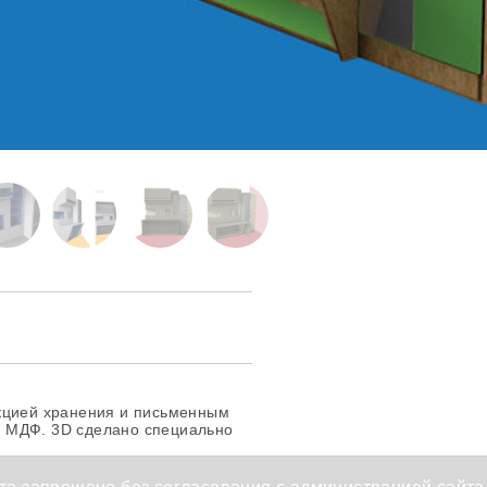
кцией хранения и письменным
 МДФ. 3D сделано специально