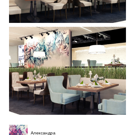
Александра