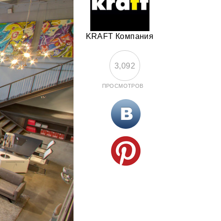
KRAFT Компания
3,092
ПРОСМОТРОВ