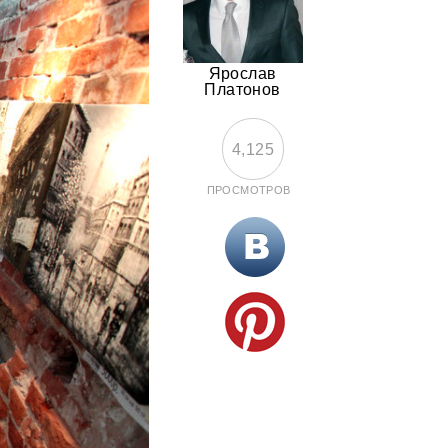
Ярослав
Платонов
4,125
ПРОСМОТРОВ