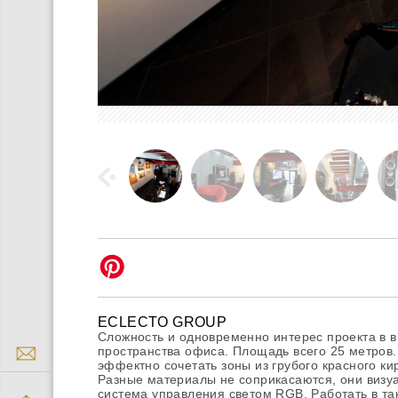
ECLECTO GROUP
Сложность и одновременно интерес проекта в 
пространства офиса. Площадь всего 25 метров.
эффектно сочетать зоны из грубого красного ки
Разные материалы не соприкасаются, они визу
система управления светом RGB. Работать в та