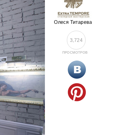
Олеся Титарева
3,724
ПРОСМОТРОВ