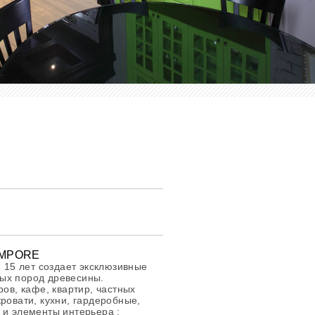
TEMPORE
15 лет создает эксклюзивные
ых пород древесины.
ров, кафе, квартир, частных
ровати, кухни, гардеробные,
 и элементы интерьера :