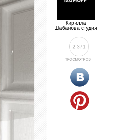
Кирилла
Шабанова студия
2,371
ПРОСМОТРОВ