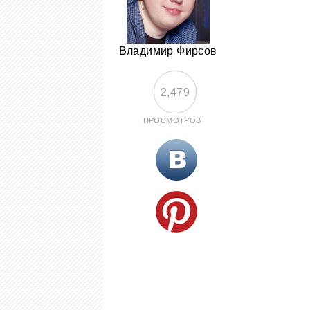
Владимир Фирсов
2,479
ПРОСМОТРОВ