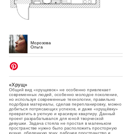
Морозова
Ольга
«Хрущ»
Общий вид «хрущевок» не особенно привлекает
современных людей, особенно молодое поколение,
но используя современные технологии, правильно
подобрав материалы, сделав перепланировку, можно
добиться потрясающих успехов, и даже «хрущёвку»
превратить в уютную и красивую квартиру. Данный
проект разрабатывался для юной творческой
девушки. Задача стояла не простая в маленьком
пространстве нужно было расположить просторную
кухню, обеденную зону, рабочее пространство и