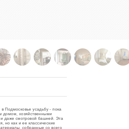
в Подмосковье усадьбу - пока
м домом, хозяйственными
 и даже смотровой башней. Эта
, но как и ее классические
материалы, собранные со всего