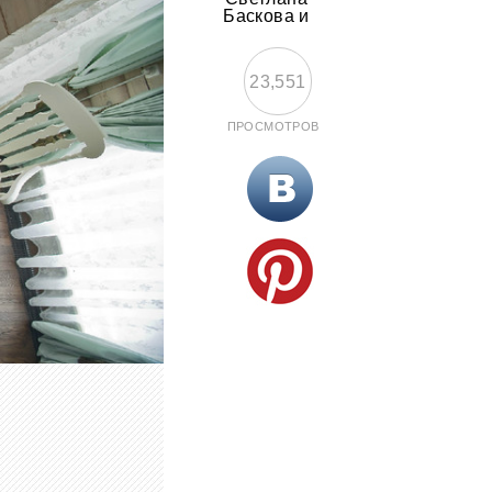
Баскова и
23,551
ПРОСМОТРОВ