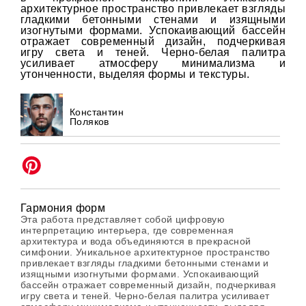
архитектурное пространство привлекает взгляды
гладкими бетонными стенами и изящными
изогнутыми формами. Успокаивающий бассейн
отражает современный дизайн, подчеркивая
игру света и теней. Черно-белая палитра
усиливает атмосферу минимализма и
утонченности, выделяя формы и текстуры.
Константин
Поляков
Гармония форм
Эта работа представляет собой цифровую
интерпретацию интерьера, где современная
архитектура и вода объединяются в прекрасной
симфонии. Уникальное архитектурное пространство
привлекает взгляды гладкими бетонными стенами и
изящными изогнутыми формами. Успокаивающий
бассейн отражает современный дизайн, подчеркивая
игру света и теней. Черно-белая палитра усиливает