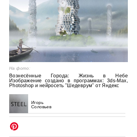
На фото:
Вознесённые Города: Жизнь в Небе
Изображение создано в программах: 3ds-Мax,
Photoshop и нейросеть "Шедеврум" от Яндекс
Игорь
Соловьев