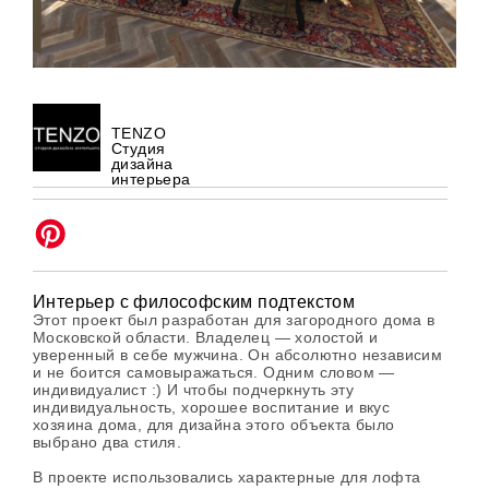
TENZO
Студия
дизайна
интерьера
Интерьер с философским подтекстом
Этот проект был разработан для загородного дома в
Московской области. Владелец — холостой и
уверенный в себе мужчина. Он абсолютно независим
и не боится самовыражаться. Одним словом —
индивидуалист :) И чтобы подчеркнуть эту
индивидуальность, хорошее воспитание и вкус
хозяина дома, для дизайна этого объекта было
выбрано два стиля.
В проекте использовались характерные для лофта