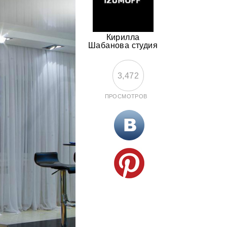
Кирилла
Шабанова студия
3,472
ПРОСМОТРОВ