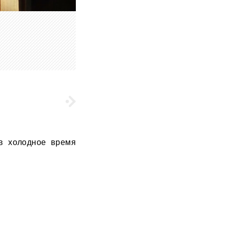
 в холодное время