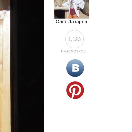
Олег Лазарев
1,123
ПРОСМОТРОВ