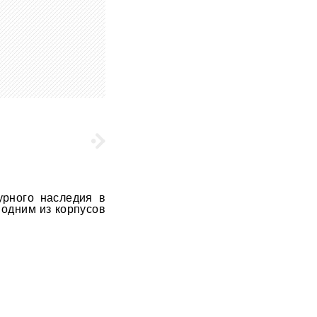
урного наследия в
 одним из корпусов