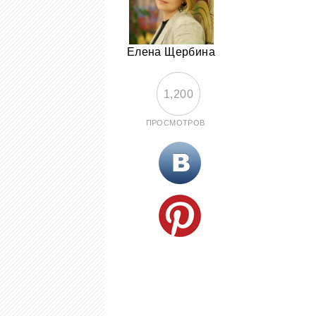
Елена Щербина
1,200
ПРОСМОТРОВ