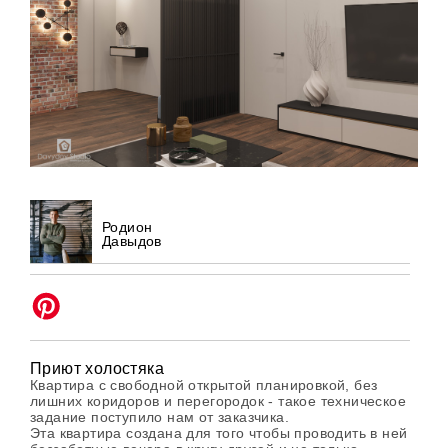
Родион
Давыдов
Приют холостяка
Квартира с свободной открытой планировкой, без
лишних коридоров и перегородок - такое техническое
задание поступило нам от заказчика.
Эта квартира создана для того чтобы проводить в ней