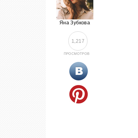
Яна Зубкова
1,217
ПРОСМОТРОВ