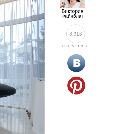
Виктория
Файнблат
8,318
ПРОСМОТРОВ