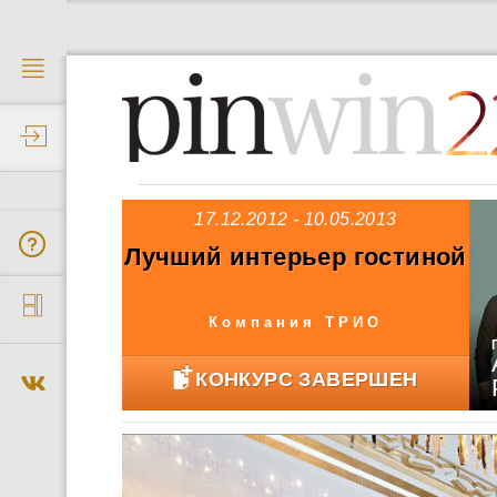
2
17.12.2012 - 10.05.2013
Лучший интерьер гостиной
Компания ТРИО
КОНКУРС ЗАВЕРШЕН