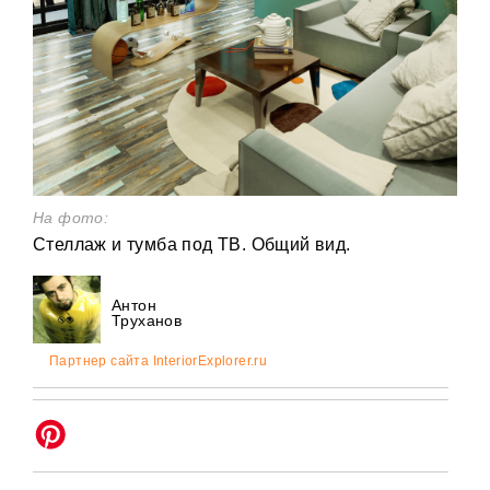
На фото:
Стеллаж и тумба под ТВ. Общий вид.
Антон
Труханов
Партнер сайта InteriorExplorer.ru