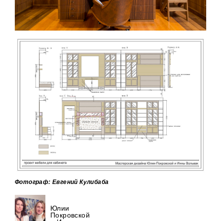
Фотограф: Евгений Кулибаба
Юлии
Покровской