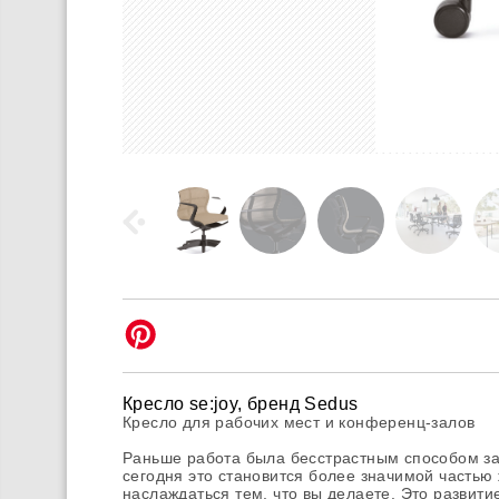
Кресло se:joy, бренд Sedus
Кресло для рабочих мест и конференц-залов
Раньше работа была бесстрастным способом за
сегодня это становится более значимой частью 
наслаждаться тем, что вы делаете. Это развити