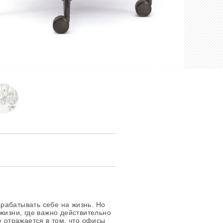
рабатывать себе на жизнь. Но
жизни, где важно действительно
е отражается в том, что офисы