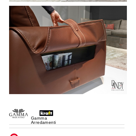
Gamma
Arredamenti