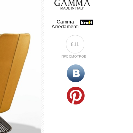
Gamma
Arredamenti
811
ПРОСМОТРОВ