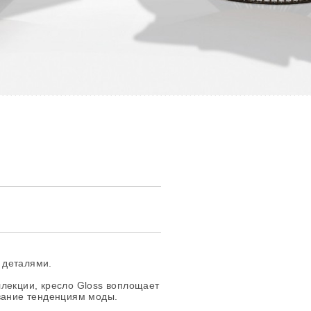
 деталями.
лекции, кресло Gloss воплощает
ование тенденциям моды.