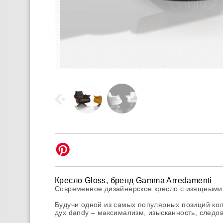
Кресло Gloss, бренд Gamma Arredamenti
Современное дизайнерское кресло с изящными
Будучи одной из самых популярных позиций кол
дух dandy – максимализм, изысканность, след