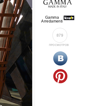
Gamma
Arredamenti
879
ПРОСМОТРОВ