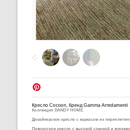
Кресло Cocoon, бренд Gamma Arredamenti
Коллекция DANDY HOME.
Дизайнерское кресло с каркасом из переплете
Поворотное кресло c высокой спинкой и мягки